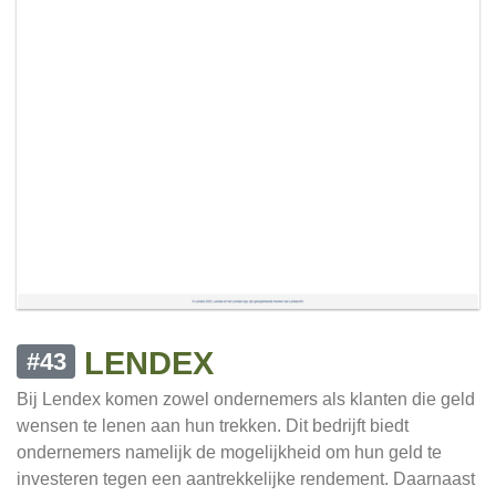
LENDEX
#43
Bij Lendex komen zowel ondernemers als klanten die geld
wensen te lenen aan hun trekken. Dit bedrijft biedt
ondernemers namelijk de mogelijkheid om hun geld te
investeren tegen een aantrekkelijke rendement. Daarnaast