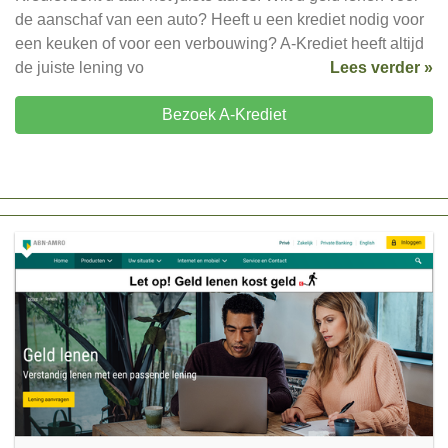
de aanschaf van een auto? Heeft u een krediet nodig voor
een keuken of voor een verbouwing? A-Krediet heeft altijd
de juiste lening vo
Lees verder »
Bezoek A-Krediet