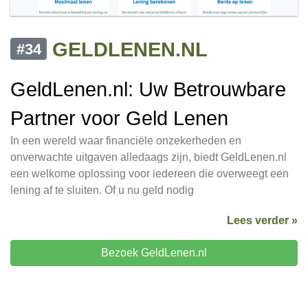
GELDLENEN.NL
#34
GeldLenen.nl: Uw Betrouwbare
Partner voor Geld Lenen
In een wereld waar financiële onzekerheden en
onverwachte uitgaven alledaags zijn, biedt GeldLenen.nl
een welkome oplossing voor iedereen die overweegt een
lening af te sluiten. Of u nu geld nodig
Lees verder »
Bezoek GeldLenen.nl