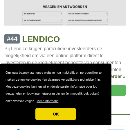
LENDICO
#44
Bij Lendico krijgen particuliere investeerders de
mogelijkheid om via een online platform direct te
investeren in de krediet(leen) behoefte van consumenten
en bedrijven. Dit biedt de mogelijkheid aan consumenten
Om jouw bezoek aan onze website nog makkelijk en persoonlijker te
en bedrijven om voordeliger geld te le
Lees verder »
maken zetten we cookies (en daarmee vergelijkbare technieken) in.
Met deze cookies kunnen wij en derde partijen informatie over jou
Bezoek Lendico
verzamelen en jouw internetgedrag binnen (en mogelijk ook buiten)
onze website volgen.
Meer informatie
OK