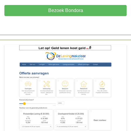
Bezoek Bondora