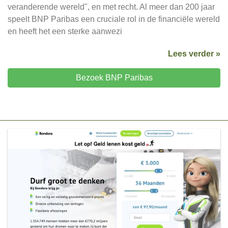
veranderende wereld", en met recht. Al meer dan 200 jaar
speelt BNP Paribas een cruciale rol in de financiële wereld
en heeft het een sterke aanwezi
Lees verder »
Bezoek BNP Paribas