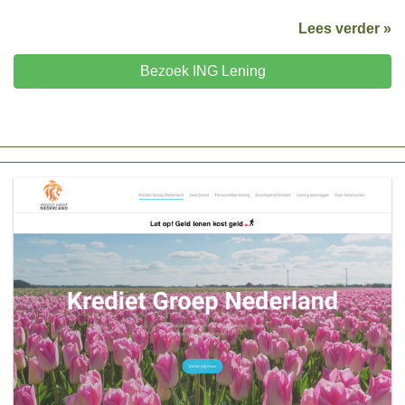
Lees verder »
Bezoek ING Lening