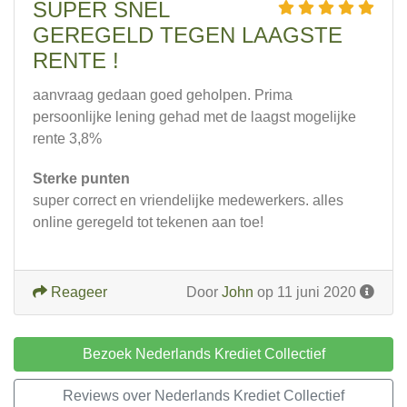
SUPER SNEL
GEREGELD TEGEN LAAGSTE
RENTE !
aanvraag gedaan goed geholpen. Prima
persoonlijke lening gehad met de laagst mogelijke
rente 3,8%
Sterke punten
super correct en vriendelijke medewerkers. alles
online geregeld tot tekenen aan toe!
Reageer
Door
John
op 11 juni 2020
Bezoek Nederlands Krediet Collectief
Reviews over Nederlands Krediet Collectief