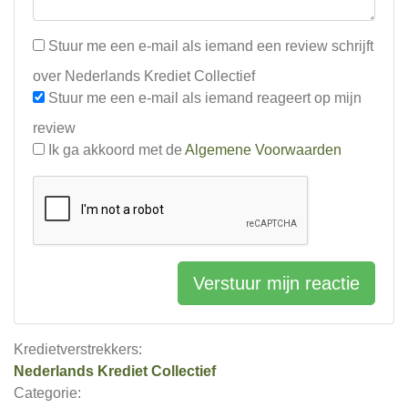
Stuur me een e-mail als iemand een review schrijft
over Nederlands Krediet Collectief
Stuur me een e-mail als iemand reageert op mijn
review
Ik ga akkoord met de
Algemene Voorwaarden
Verstuur mijn reactie
Kredietverstrekkers:
Nederlands Krediet Collectief
Categorie: