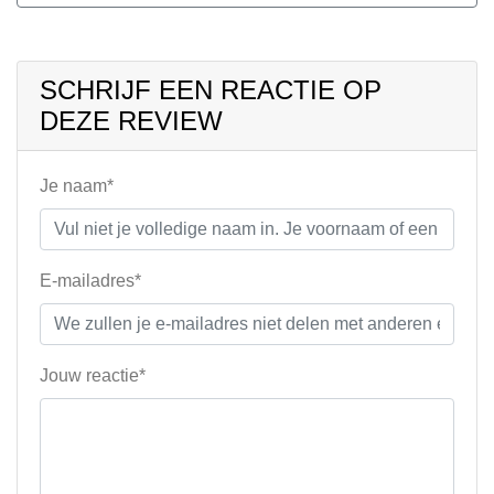
SCHRIJF EEN REACTIE OP
DEZE REVIEW
Je naam*
E-mailadres*
Jouw reactie*