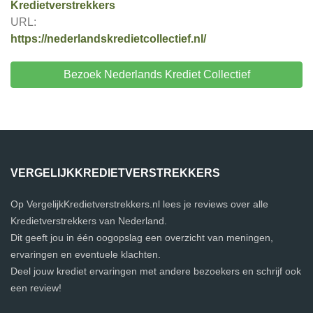
Kredietverstrekkers
URL:
https://nederlandskredietcollectief.nl/
Bezoek Nederlands Krediet Collectief
VERGELIJKKREDIETVERSTREKKERS
Op VergelijkKredietverstrekkers.nl lees je reviews over alle
Kredietverstrekkers van Nederland.
Dit geeft jou in één oogopslag een overzicht van meningen,
ervaringen en eventuele klachten.
Deel jouw krediet ervaringen met andere bezoekers en schrijf ook
een review!