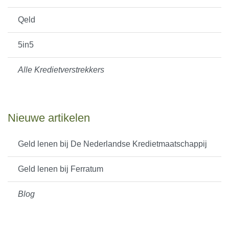
Qeld
5in5
Alle Kredietverstrekkers
Nieuwe artikelen
Geld lenen bij De Nederlandse Kredietmaatschappij
Geld lenen bij Ferratum
Blog