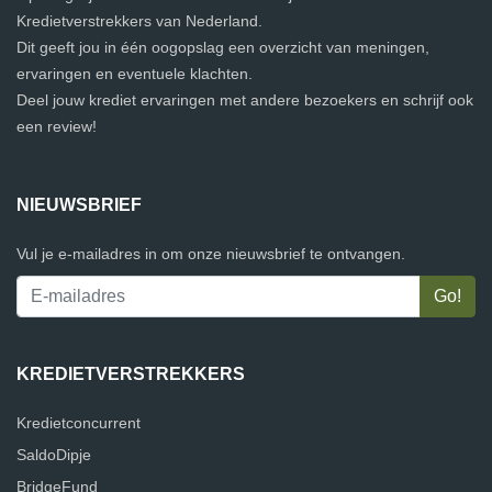
Kredietverstrekkers van Nederland.
Dit geeft jou in één oogopslag een overzicht van meningen,
ervaringen en eventuele klachten.
Deel jouw krediet ervaringen met andere bezoekers en schrijf ook
een review!
NIEUWSBRIEF
Vul je e-mailadres in om onze nieuwsbrief te ontvangen.
KREDIETVERSTREKKERS
Kredietconcurrent
SaldoDipje
BridgeFund