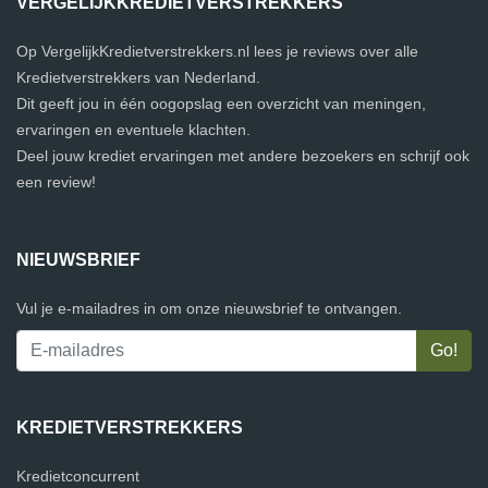
VERGELIJKKREDIETVERSTREKKERS
Op VergelijkKredietverstrekkers.nl lees je reviews over alle
Kredietverstrekkers van Nederland.
Dit geeft jou in één oogopslag een overzicht van meningen,
ervaringen en eventuele klachten.
Deel jouw krediet ervaringen met andere bezoekers en schrijf ook
een review!
NIEUWSBRIEF
Vul je e-mailadres in om onze nieuwsbrief te ontvangen.
KREDIETVERSTREKKERS
Kredietconcurrent