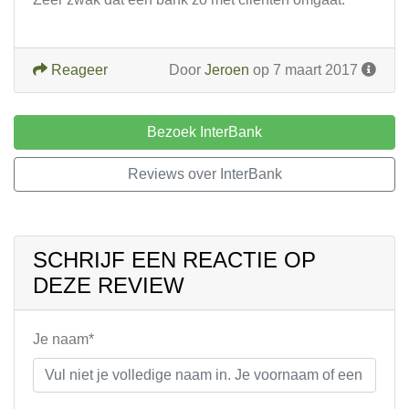
Reageer
Door
Jeroen
op 7 maart 2017
Bezoek InterBank
Reviews over InterBank
SCHRIJF EEN REACTIE OP
DEZE REVIEW
Je naam*