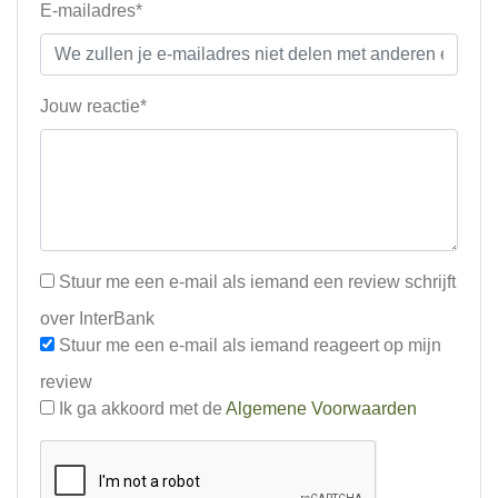
E-mailadres*
Jouw reactie*
Stuur me een e-mail als iemand een review schrijft
over InterBank
Stuur me een e-mail als iemand reageert op mijn
review
Ik ga akkoord met de
Algemene Voorwaarden