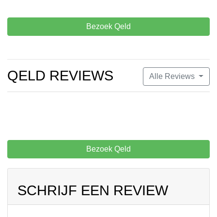
Bezoek Qeld
QELD REVIEWS
Alle Reviews
Bezoek Qeld
SCHRIJF EEN REVIEW