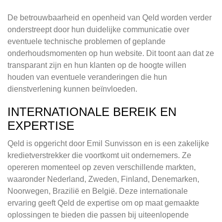
De betrouwbaarheid en openheid van Qeld worden verder
onderstreept door hun duidelijke communicatie over
eventuele technische problemen of geplande
onderhoudsmomenten op hun website. Dit toont aan dat ze
transparant zijn en hun klanten op de hoogte willen
houden van eventuele veranderingen die hun
dienstverlening kunnen beïnvloeden.
INTERNATIONALE BEREIK EN
EXPERTISE
Qeld is opgericht door Emil Sunvisson en is een zakelijke
kredietverstrekker die voortkomt uit ondernemers. Ze
opereren momenteel op zeven verschillende markten,
waaronder Nederland, Zweden, Finland, Denemarken,
Noorwegen, Brazilië en België. Deze internationale
ervaring geeft Qeld de expertise om op maat gemaakte
oplossingen te bieden die passen bij uiteenlopende