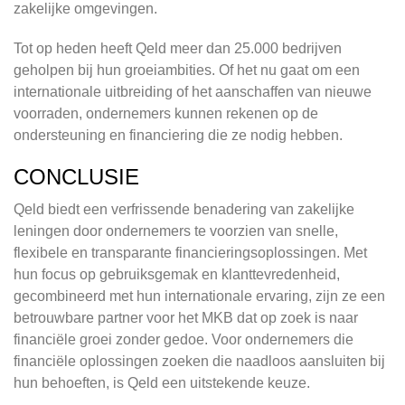
zakelijke omgevingen.
Tot op heden heeft Qeld meer dan 25.000 bedrijven
geholpen bij hun groeiambities. Of het nu gaat om een
internationale uitbreiding of het aanschaffen van nieuwe
voorraden, ondernemers kunnen rekenen op de
ondersteuning en financiering die ze nodig hebben.
CONCLUSIE
Qeld biedt een verfrissende benadering van zakelijke
leningen door ondernemers te voorzien van snelle,
flexibele en transparante financieringsoplossingen. Met
hun focus op gebruiksgemak en klanttevredenheid,
gecombineerd met hun internationale ervaring, zijn ze een
betrouwbare partner voor het MKB dat op zoek is naar
financiële groei zonder gedoe. Voor ondernemers die
financiële oplossingen zoeken die naadloos aansluiten bij
hun behoeften, is Qeld een uitstekende keuze.