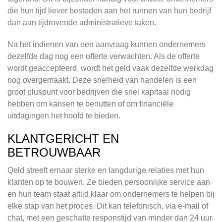
die hun tijd liever besteden aan het runnen van hun bedrijf
dan aan tijdrovende administratieve taken.
Na het indienen van een aanvraag kunnen ondernemers
dezelfde dag nog een offerte verwachten. Als de offerte
wordt geaccepteerd, wordt het geld vaak dezelfde werkdag
nog overgemaakt. Deze snelheid van handelen is een
groot pluspunt voor bedrijven die snel kapitaal nodig
hebben om kansen te benutten of om financiële
uitdagingen het hoofd te bieden.
KLANTGERICHT EN
BETROUWBAAR
Qeld streeft ernaar sterke en langdurige relaties met hun
klanten op te bouwen. Ze bieden persoonlijke service aan
en hun team staat altijd klaar om ondernemers te helpen bij
elke stap van het proces. Dit kan telefonisch, via e-mail of
chat, met een geschatte responstijd van minder dan 24 uur.