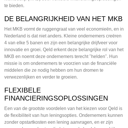
te bieden.
DE BELANGRIJKHEID VAN HET MKB
Het MKB vormt de ruggengraat van veel economieën, en in
Nederland is dat niet anders. Kleine ondernemers creëren
4 van elke 5 banen en zijn een belangrijke drijfveer voor
innovatie en groei. Qeld erkent deze belangrijke rol van het
MKB en noemt deze ondernemers terecht "helden". Hun
missie is om ondernemers te voorzien van de financiële
middelen die ze nodig hebben om hun dromen te
verwezenlijken en verder te groeien.
FLEXIBELE
FINANCIERINGSOPLOSSINGEN
Een van de grootste voordelen van het kiezen voor Qeld is
de flexibiliteit van hun leningsopties. Ondernemers kunnen
zonder opstartkosten een lening aanvragen, en er zijn