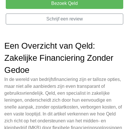
Bezoek Qeld
Schrijf een review
Een Overzicht van Qeld:
Zakelijke Financiering Zonder
Gedoe
In de wereld van bedrijfsfinanciering zijn er talloze opties,
maar niet alle aanbieders zijn even transparant of
gebruiksvriendelijk. Qeld, een specialist in zakelijke
leningen, onderscheidt zich door hun eenvoudige en
snelle aanpak, zonder opstartkosten, verborgen kosten, of
een vaste looptijd. In dit artikel verkennen we hoe Qeld
zich richt op het ondersteunen van het midden- en
kleinbedrijf (MKB) door flexibele financieringsoplossingen