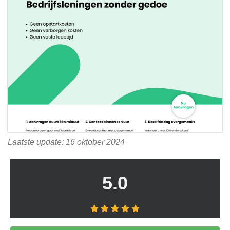
Laatste update: 16 oktober 2024
5.0