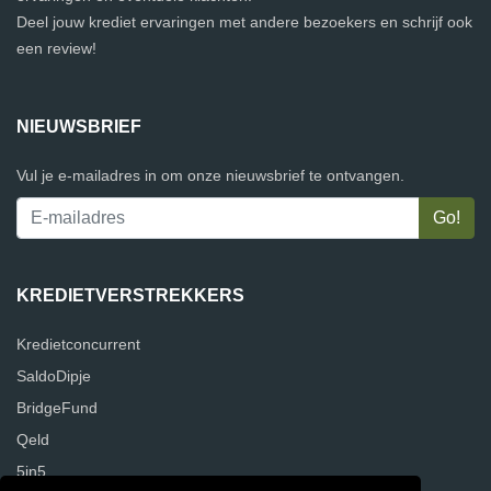
Deel jouw krediet ervaringen met andere bezoekers en schrijf ook
een review!
NIEUWSBRIEF
Vul je e-mailadres in om onze nieuwsbrief te ontvangen.
KREDIETVERSTREKKERS
Kredietconcurrent
SaldoDipje
BridgeFund
Qeld
5in5