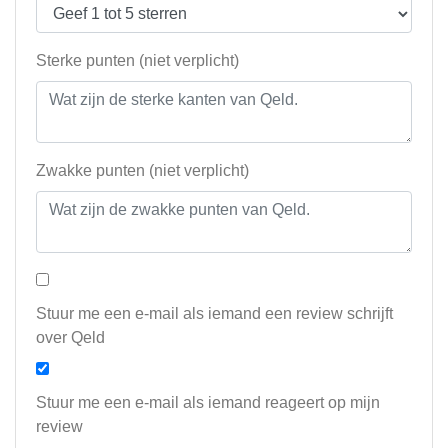
Sterke punten (niet verplicht)
Zwakke punten (niet verplicht)
Stuur me een e-mail als iemand een review schrijft
over Qeld
Stuur me een e-mail als iemand reageert op mijn
review