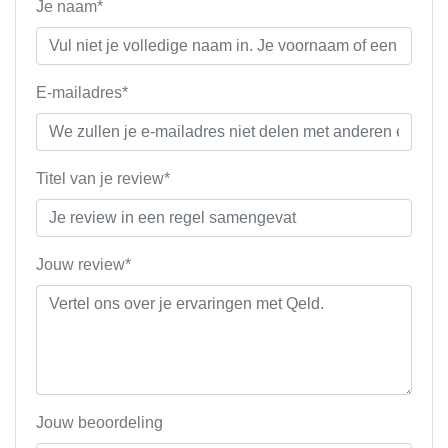
Je naam*
E-mailadres*
Titel van je review*
Jouw review*
Jouw beoordeling