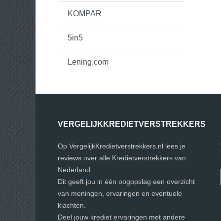
KOMPAR
5in5
Lening.com
VERGELIJKKREDIETVERSTREKKERS
Op VergelijkKredietverstrekkers.nl lees je
reviews over alle Kredietverstrekkers van
Nederland.
Dit geeft jou in één oogopslag een overzicht
van meningen, ervaringen en eventuele
klachten.
Deel jouw krediet ervaringen met andere