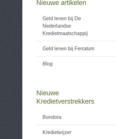
Nieuwe artikelen
Geld lenen bij De
Nederlandse
Kredietmaatschappij
Geld lenen bij Ferratum
Blog
Nieuwe
Kredietverstrekkers
Bondora
Kredietwijzer