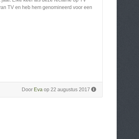
nt van TV en heb hem genomineerd voor een
Door
Eva
op 22 augustus 2017