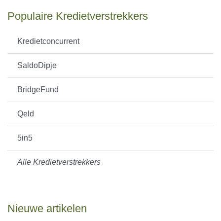
Populaire Kredietverstrekkers
Kredietconcurrent
SaldoDipje
BridgeFund
Qeld
5in5
Alle Kredietverstrekkers
Nieuwe artikelen