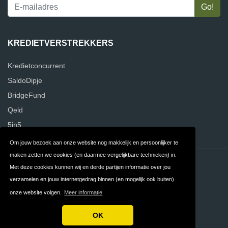
KREDIETVERSTREKKERS
Kredietconcurrent
SaldoDipje
BridgeFund
Qeld
5in5
Om jouw bezoek aan onze website nog makkelijk en persoonlijker te
maken zetten we cookies (en daarmee vergelijkbare technieken) in.
Contact
Privacy
Met deze cookies kunnen wij en derde partijen informatie over jou
verzamelen en jouw internetgedrag binnen (en mogelijk ook buiten)
Algemene
FAQ
onze website volgen.
Meer informatie
Voorwaarden
OK
Copyright © 2026 VergelijkKredietverstrekkers