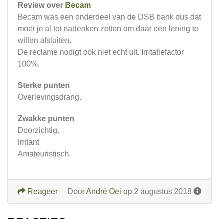
Review over
Becam
Becam was een onderdeel van de DSB bank dus dat
moet je al tot nadenken zetten om daar een lening te
willen afsluiten.
De reclame nodigt ook niet echt uit. Irritatiefactor
100%.
Sterke punten
Overlevingsdrang.
Zwakke punten
Doorzichtig.
Irritant
Amateuristisch.
Reageer
Door
André Oei
op 2 augustus 2018