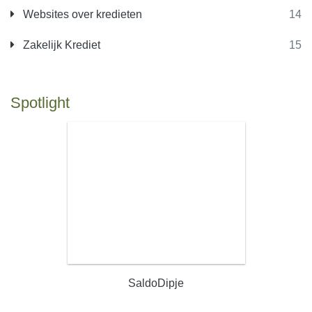
Websites over kredieten
14
Zakelijk Krediet
15
Spotlight
SaldoDipje