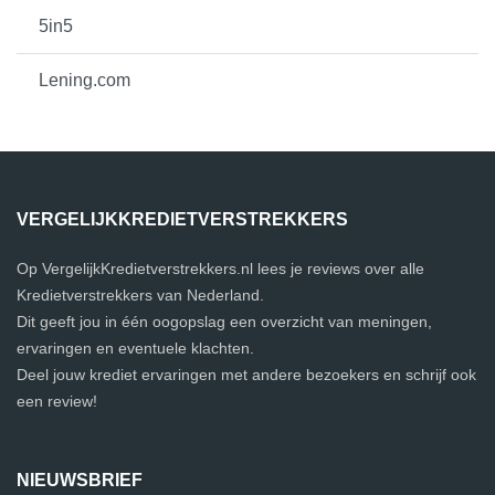
5in5
Lening.com
VERGELIJKKREDIETVERSTREKKERS
Op VergelijkKredietverstrekkers.nl lees je reviews over alle
Kredietverstrekkers van Nederland.
Dit geeft jou in één oogopslag een overzicht van meningen,
ervaringen en eventuele klachten.
Deel jouw krediet ervaringen met andere bezoekers en schrijf ook
een review!
NIEUWSBRIEF