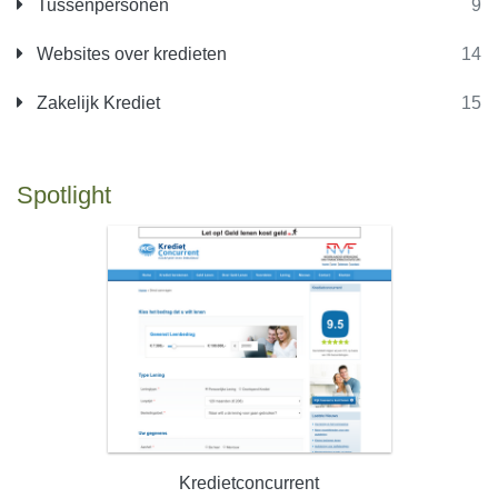
Tussenpersonen
9
Websites over kredieten
14
Zakelijk Krediet
15
Spotlight
Kredietconcurrent