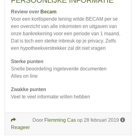
PERSOONLIJKE INFORMATIE
Review over
Becam
Voor een kortlopende lening wilde BECAM per se
een overzicht van alle inkomsten en uitgaven van
onze bankrekening voor een periode van 1 maand.
Dat is toch een sterke inbreuk op je privacy. Zelfs
een hypotheekverstrekker zal dit niet vragen
Sterke punten
Snelle beoordeling ingeleverde documenten
Alles on line
Zwakke punten
Veel te veel informatie willen hebben
Door
Flemming Cas
op 28 februari 2019
Reageer