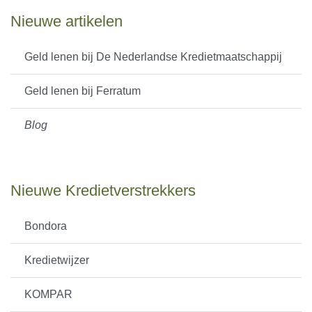
Nieuwe artikelen
Geld lenen bij De Nederlandse Kredietmaatschappij
Geld lenen bij Ferratum
Blog
Nieuwe Kredietverstrekkers
Bondora
Kredietwijzer
KOMPAR