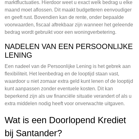
marktfluctuaties. Hierdoor weet u exact welk bedrag u elke
maand moet aflossen. Dit maakt budgetteren eenvoudiger
en geeft rust. Bovendien kan de rente, onder bepaalde
voorwaarden, fiscaal aftrekbaar zijn wanneer het geleende
bedrag wordt gebruikt voor een woningverbetering.
NADELEN VAN EEN PERSOONLIJKE
LENING
Een nadeel van de Persoonlijke Lening is het gebrek aan
flexibiliteit. Het leenbedrag en de looptijd staan vast,
waardoor u niet zomaar extra geld kunt lenen of de looptijd
kunt aanpassen zonder eventuele kosten. Dit kan
beperkend zijn als uw financiële situatie verandert of als u
extra middelen nodig heeft voor onverwachte uitgaven.
Wat is een Doorlopend Krediet
bij Santander?