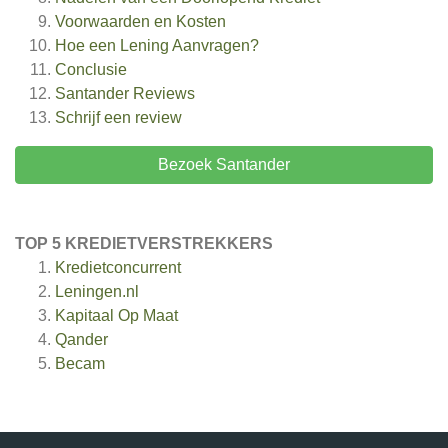
Voorwaarden en Kosten
Hoe een Lening Aanvragen?
Conclusie
Santander
Reviews
Schrijf een review
Bezoek Santander
TOP 5 KREDIETVERSTREKKERS
Kredietconcurrent
Leningen.nl
Kapitaal Op Maat
Qander
Becam