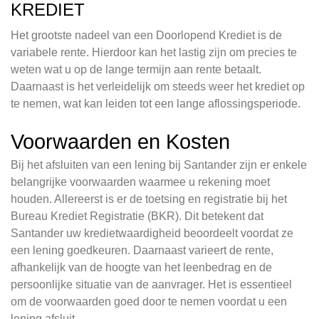
KREDIET
Het grootste nadeel van een Doorlopend Krediet is de
variabele rente. Hierdoor kan het lastig zijn om precies te
weten wat u op de lange termijn aan rente betaalt.
Daarnaast is het verleidelijk om steeds weer het krediet op
te nemen, wat kan leiden tot een lange aflossingsperiode.
Voorwaarden en Kosten
Bij het afsluiten van een lening bij Santander zijn er enkele
belangrijke voorwaarden waarmee u rekening moet
houden. Allereerst is er de toetsing en registratie bij het
Bureau Krediet Registratie (BKR). Dit betekent dat
Santander uw kredietwaardigheid beoordeelt voordat ze
een lening goedkeuren. Daarnaast varieert de rente,
afhankelijk van de hoogte van het leenbedrag en de
persoonlijke situatie van de aanvrager. Het is essentieel
om de voorwaarden goed door te nemen voordat u een
lening afsluit.