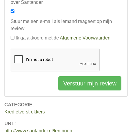
over Santander
Stuur me een e-mail als iemand reageert op mijn
review
Ik ga akkoord met de
Algemene Voorwaarden
Verstuur mijn review
CATEGORIE:
Kredietverstrekkers
URL:
http://www.santander.nl/leningen