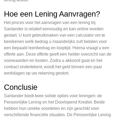
Hoe een Lening Aanvragen?
Het proces voor het aanvragen van een lening bij
Santander is relatief eenvoudig en kan online worden
gestart. U kunt gebruikmaken van een calculator om te
berekenen welk bedrag u maandelijks zult betalen voor
een bepaald leenbedrag en looptijd. Hierna vraagt u een
offerte aan. Deze offerte geeft een helder overzicht van de
voorwaarden en kosten. Zodra u akkoord gaat en het
contract ondertekent, wordt het geld binnen een paar
werkdagen op uw rekening gestort.
Conclusie
Santander biedt twee solide opties voor leningen: de
Persoonlijke Lening en het Doorlopend Krediet. Beide
hebben hun unieke voordelen en zijn geschikt voor
verschillende financiële situaties. De Persoonlijke Lening