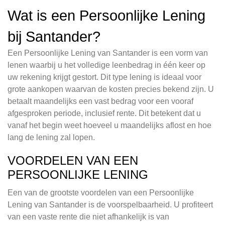
Wat is een Persoonlijke Lening
bij Santander?
Een Persoonlijke Lening van Santander is een vorm van
lenen waarbij u het volledige leenbedrag in één keer op
uw rekening krijgt gestort. Dit type lening is ideaal voor
grote aankopen waarvan de kosten precies bekend zijn. U
betaalt maandelijks een vast bedrag voor een vooraf
afgesproken periode, inclusief rente. Dit betekent dat u
vanaf het begin weet hoeveel u maandelijks aflost en hoe
lang de lening zal lopen.
VOORDELEN VAN EEN
PERSOONLIJKE LENING
Een van de grootste voordelen van een Persoonlijke
Lening van Santander is de voorspelbaarheid. U profiteert
van een vaste rente die niet afhankelijk is van