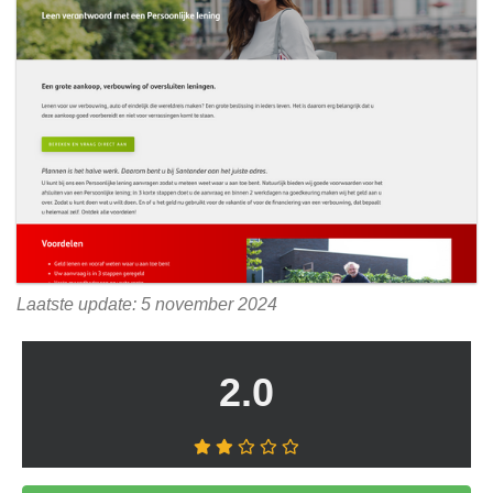
Laatste update: 5 november 2024
2.0