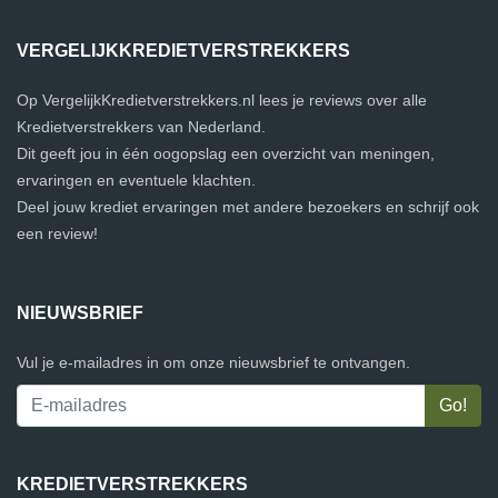
VERGELIJKKREDIETVERSTREKKERS
Op VergelijkKredietverstrekkers.nl lees je reviews over alle
Kredietverstrekkers van Nederland.
Dit geeft jou in één oogopslag een overzicht van meningen,
ervaringen en eventuele klachten.
Deel jouw krediet ervaringen met andere bezoekers en schrijf ook
een review!
NIEUWSBRIEF
Vul je e-mailadres in om onze nieuwsbrief te ontvangen.
KREDIETVERSTREKKERS