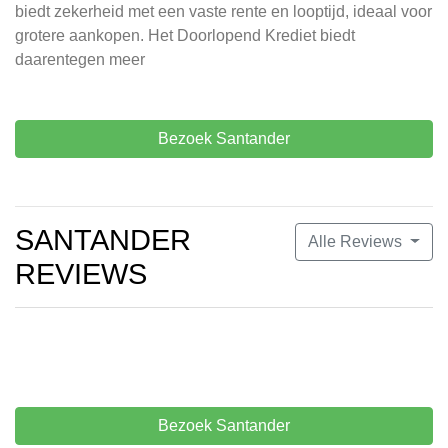
biedt zekerheid met een vaste rente en looptijd, ideaal voor
grotere aankopen. Het Doorlopend Krediet biedt
daarentegen meer
Bezoek Santander
SANTANDER
Alle Reviews
REVIEWS
Bezoek Santander