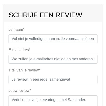
SCHRIJF EEN REVIEW
Je naam*
E-mailadres*
Titel van je review*
Jouw review*