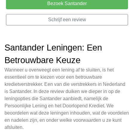
Bezoek Santander
Schrijf een review
Santander Leningen: Een
Betrouwbare Keuze
Wanneer u overweegt een lening af te sluiten, is het
essentieel om te kiezen voor een betrouwbare
kredietverstrekker. Een van die verstrekkers in Nederland
is Santander. In deze review duiken we dieper in op de
leningopties die Santander aanbiedt, namelijk de
Persoonlijke Lening en het Doorlopend Krediet. We
beoordelen wat deze leningen inhouden, wat de voordelen
en nadelen zijn, en onder welke voorwaarden u ze kunt
afsluiten.