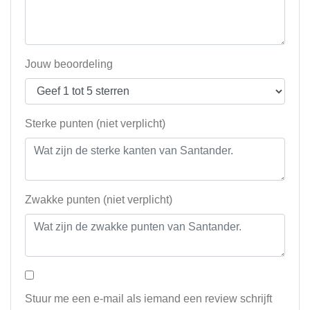
Jouw beoordeling
Sterke punten (niet verplicht)
Zwakke punten (niet verplicht)
Stuur me een e-mail als iemand een review schrijft