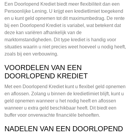
Een Doorlopend Krediet biedt meer flexibiliteit dan een
Persoonlijke Lening. U krijgt een kredietlimiet toegekend
en u kunt geld opnemen tot dit maximumbedrag. De rente
bij een Doorlopend Krediet is variabel, wat betekent dat
deze kan variëren afhankelijk van de
marktomstandigheden. Dit type krediet is handig voor
situaties waarin u niet precies weet hoeveel u nodig heeft,
zoals bij een verbouwing.
VOORDELEN VAN EEN
DOORLOPEND KREDIET
Met een Doorlopend Krediet kunt u flexibel geld opnemen
en aflossen. Zolang u binnen de kredietlimiet blijft, kunt u
geld opnemen wanneer u het nodig heeft en aflossen
wanneer u extra geld beschikbaar heeft. Dit biedt een
buffer voor onverwachte financiële behoeften.
NADELEN VAN EEN DOORLOPEND