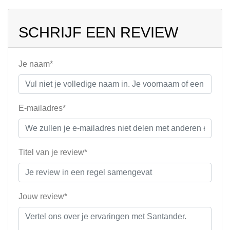
SCHRIJF EEN REVIEW
Je naam*
E-mailadres*
Titel van je review*
Jouw review*