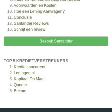
Voorwaarden en Kosten
Hoe een Lening Aanvragen?
Conclusie
Santander
Reviews
Schrijf een review
Bezoek Santander
TOP 5 KREDIETVERSTREKKERS
Kredietconcurrent
Leningen.nl
Kapitaal Op Maat
Qander
Becam