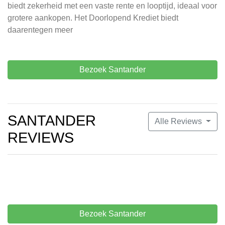
biedt zekerheid met een vaste rente en looptijd, ideaal voor
grotere aankopen. Het Doorlopend Krediet biedt
daarentegen meer
Bezoek Santander
SANTANDER
Alle Reviews
REVIEWS
Bezoek Santander