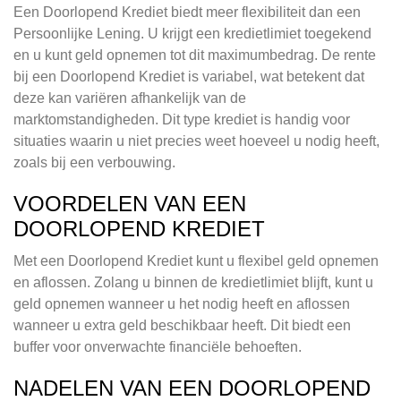
Een Doorlopend Krediet biedt meer flexibiliteit dan een
Persoonlijke Lening. U krijgt een kredietlimiet toegekend
en u kunt geld opnemen tot dit maximumbedrag. De rente
bij een Doorlopend Krediet is variabel, wat betekent dat
deze kan variëren afhankelijk van de
marktomstandigheden. Dit type krediet is handig voor
situaties waarin u niet precies weet hoeveel u nodig heeft,
zoals bij een verbouwing.
VOORDELEN VAN EEN
DOORLOPEND KREDIET
Met een Doorlopend Krediet kunt u flexibel geld opnemen
en aflossen. Zolang u binnen de kredietlimiet blijft, kunt u
geld opnemen wanneer u het nodig heeft en aflossen
wanneer u extra geld beschikbaar heeft. Dit biedt een
buffer voor onverwachte financiële behoeften.
NADELEN VAN EEN DOORLOPEND