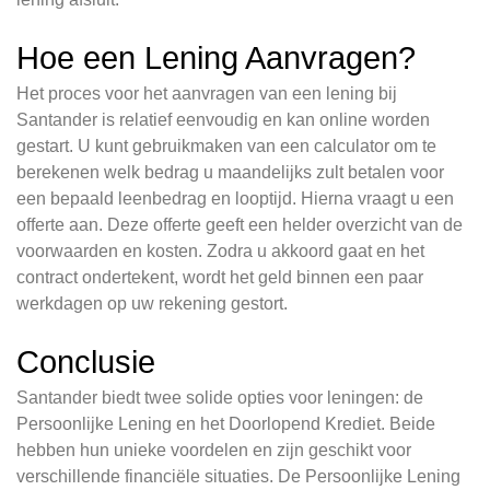
Hoe een Lening Aanvragen?
Het proces voor het aanvragen van een lening bij
Santander is relatief eenvoudig en kan online worden
gestart. U kunt gebruikmaken van een calculator om te
berekenen welk bedrag u maandelijks zult betalen voor
een bepaald leenbedrag en looptijd. Hierna vraagt u een
offerte aan. Deze offerte geeft een helder overzicht van de
voorwaarden en kosten. Zodra u akkoord gaat en het
contract ondertekent, wordt het geld binnen een paar
werkdagen op uw rekening gestort.
Conclusie
Santander biedt twee solide opties voor leningen: de
Persoonlijke Lening en het Doorlopend Krediet. Beide
hebben hun unieke voordelen en zijn geschikt voor
verschillende financiële situaties. De Persoonlijke Lening