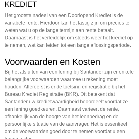
KREDIET
Het grootste nadeel van een Doorlopend Krediet is de
variabele rente. Hierdoor kan het lastig zijn om precies te
weten wat u op de lange termijn aan rente betaalt.
Daarnaast is het verleidelijk om steeds weer het krediet op
te nemen, wat kan leiden tot een lange aflossingsperiode.
Voorwaarden en Kosten
Bij het afsluiten van een lening bij Santander zijn er enkele
belangrijke voorwaarden waarmee u rekening moet
houden. Allereerst is er de toetsing en registratie bij het
Bureau Krediet Registratie (BKR). Dit betekent dat
Santander uw kredietwaardigheid beoordeelt voordat ze
een lening goedkeuren. Daarnaast varieert de rente,
afhankelijk van de hoogte van het leenbedrag en de
persoonlijke situatie van de aanvrager. Het is essentieel
om de voorwaarden goed door te nemen voordat u een
lening afsluit.