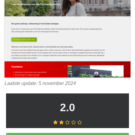
Laatste update: 5 november 2024
2.0