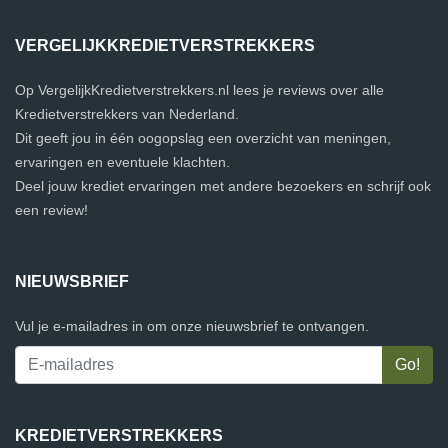
VERGELIJKKREDIETVERSTREKKERS
Op VergelijkKredietverstrekkers.nl lees je reviews over alle
Kredietverstrekkers van Nederland.
Dit geeft jou in één oogopslag een overzicht van meningen,
ervaringen en eventuele klachten.
Deel jouw krediet ervaringen met andere bezoekers en schrijf ook
een review!
NIEUWSBRIEF
Vul je e-mailadres in om onze nieuwsbrief te ontvangen.
KREDIETVERSTREKKERS