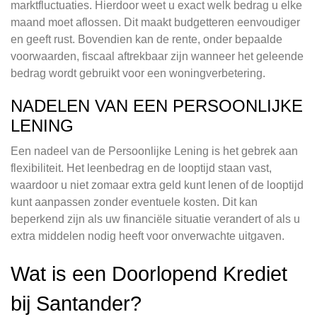
marktfluctuaties. Hierdoor weet u exact welk bedrag u elke
maand moet aflossen. Dit maakt budgetteren eenvoudiger
en geeft rust. Bovendien kan de rente, onder bepaalde
voorwaarden, fiscaal aftrekbaar zijn wanneer het geleende
bedrag wordt gebruikt voor een woningverbetering.
NADELEN VAN EEN PERSOONLIJKE
LENING
Een nadeel van de Persoonlijke Lening is het gebrek aan
flexibiliteit. Het leenbedrag en de looptijd staan vast,
waardoor u niet zomaar extra geld kunt lenen of de looptijd
kunt aanpassen zonder eventuele kosten. Dit kan
beperkend zijn als uw financiële situatie verandert of als u
extra middelen nodig heeft voor onverwachte uitgaven.
Wat is een Doorlopend Krediet
bij Santander?