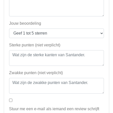
Jouw beoordeling
Sterke punten (niet verplicht)
Zwakke punten (niet verplicht)
Stuur me een e-mail als iemand een review schrijft