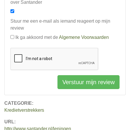
over Santander
Stuur me een e-mail als iemand reageert op mijn
review
Ik ga akkoord met de
Algemene Voorwaarden
Verstuur mijn review
CATEGORIE:
Kredietverstrekkers
URL:
http://www.santander.nl/leningen