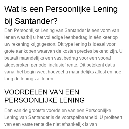
Wat is een Persoonlijke Lening
bij Santander?
Een Persoonlijke Lening van Santander is een vorm van
lenen waarbij u het volledige leenbedrag in één keer op
uw rekening krijgt gestort. Dit type lening is ideaal voor
grote aankopen waarvan de kosten precies bekend zijn. U
betaalt maandelijks een vast bedrag voor een vooraf
afgesproken periode, inclusief rente. Dit betekent dat u
vanaf het begin weet hoeveel u maandelijks aflost en hoe
lang de lening zal lopen.
VOORDELEN VAN EEN
PERSOONLIJKE LENING
Een van de grootste voordelen van een Persoonlijke
Lening van Santander is de voorspelbaarheid. U profiteert
van een vaste rente die niet afhankelijk is van