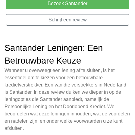
Bezoek Santander
Schrijf een review
Santander Leningen: Een
Betrouwbare Keuze
Wanneer u overweegt een lening af te sluiten, is het
essentieel om te kiezen voor een betrouwbare
kredietverstrekker. Een van die verstrekkers in Nederland
is Santander. In deze review duiken we dieper in op de
leningopties die Santander aanbiedt, namelijk de
Persoonlijke Lening en het Doorlopend Krediet. We
beoordelen wat deze leningen inhouden, wat de voordelen
en nadelen zijn, en onder welke voorwaarden u ze kunt
afsluiten.